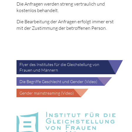
Die Anfragen werden streng vertraulich und
kostenlos behandelt.
Die Bearbeitung der Anfragen erfolgt immer erst
mit der Zustimmung der betroffenen Person.
Flyer des Institutes für die Gleichstellung von
Frauen und Männern
Die Begriffe Geschlecht und Gender (Video)
Gender mainstreaming (Video)