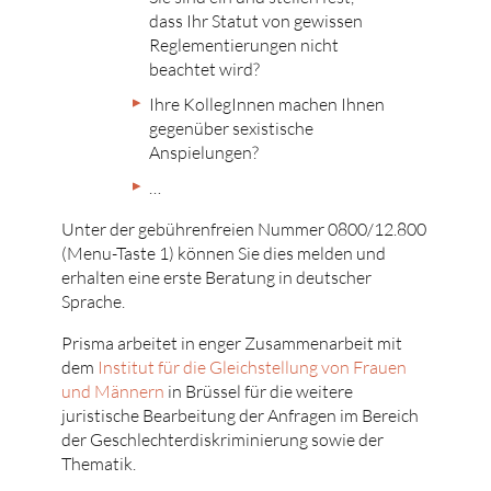
dass Ihr Statut von gewissen
Reglementierungen nicht
beachtet wird?
Ihre KollegInnen machen Ihnen
gegenüber sexistische
Anspielungen?
…
Unter der gebührenfreien Nummer 0800/12.800
(Menu-Taste 1) können Sie dies melden und
erhalten eine erste Beratung in deutscher
Sprache.
Prisma arbeitet in enger Zusammenarbeit mit
dem
Institut für die Gleichstellung von Frauen
und Männern
in Brüssel für die weitere
juristische Bearbeitung der Anfragen im Bereich
der Geschlechterdiskriminierung sowie der
Thematik.